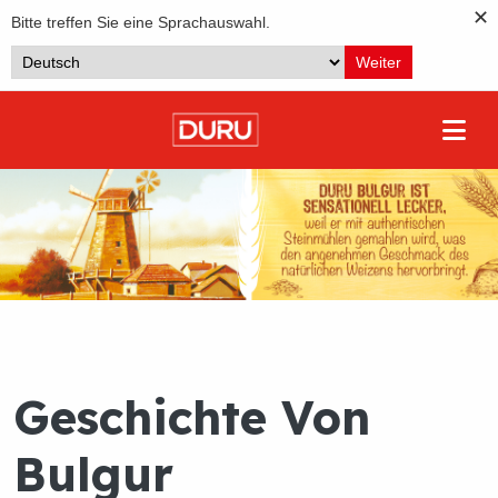
✕
Bitte treffen Sie eine Sprachauswahl.
Weiter