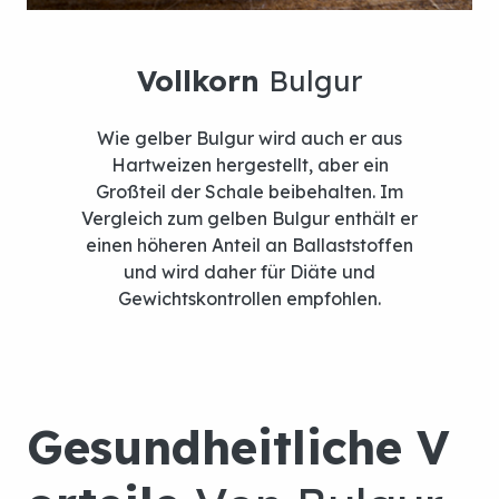
Wie gelber Bulgur wird auch er aus
Hartweizen hergestellt, aber ein
Großteil der Schale beibehalten. Im
Vergleich zum gelben Bulgur enthält er
einen höheren Anteil an Ballaststoffen
und wird daher für Diäte und
Gewichtskontrollen empfohlen.
Bulgur
Varietie