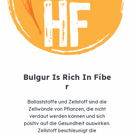
Ballaststoffe und Zellstoff sind die
Zellwände von Pflanzen, die nicht
verdaut werden können und sich
positiv auf die Gesundheit auswirken.
Vollkorn
Bulgur
Zellstoff beschleunigt die