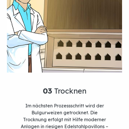
Im nächsten Prozessschritt wird der
Bulgurweizen getrocknet. Die
Trocknung erfolgt mit Hilfe moderner
Anlagen in riesigen Edelstahlpavillons –