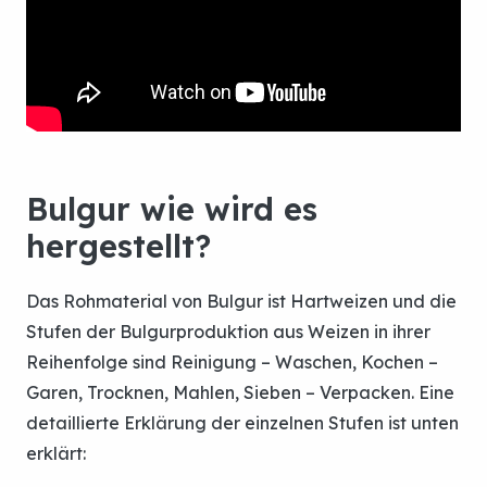
Bulgur wie wird es
hergestellt?
Das Rohmaterial von Bulgur ist Hartweizen und die
Stufen der Bulgurproduktion aus Weizen in ihrer
Reihenfolge sind Reinigung – Waschen, Kochen –
Garen, Trocknen, Mahlen, Sieben – Verpacken. Eine
detaillierte Erklärung der einzelnen Stufen ist unten
erklärt: