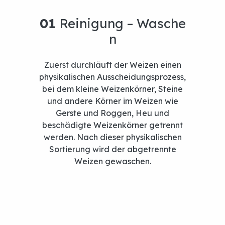
Zuerst durchläuft der Weizen einen
physikalischen Ausscheidungsprozess,
bei dem kleine Weizenkörner, Steine
und andere Körner im Weizen wie
Gerste und Roggen, Heu und
beschädigte Weizenkörner getrennt
werden. Nach dieser physikalischen
Sortierung wird der abgetrennte
Weizen gewaschen.