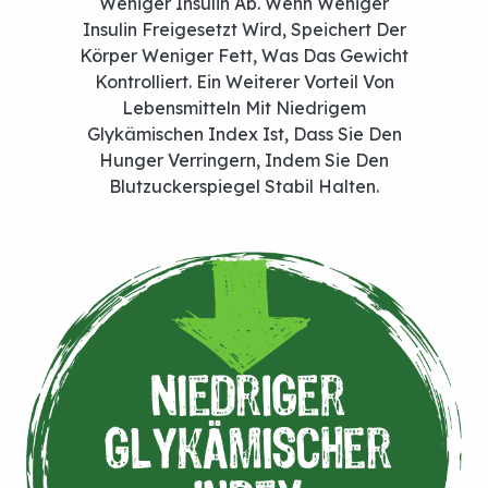
Weniger Insulin Ab. Wenn Weniger
Insulin Freigesetzt Wird, Speichert Der
Körper Weniger Fett, Was Das Gewicht
Kontrolliert. Ein Weiterer Vorteil Von
Lebensmitteln Mit Niedrigem
Glykämischen Index Ist, Dass Sie Den
Hunger Verringern, Indem Sie Den
Blutzuckerspiegel Stabil Halten.