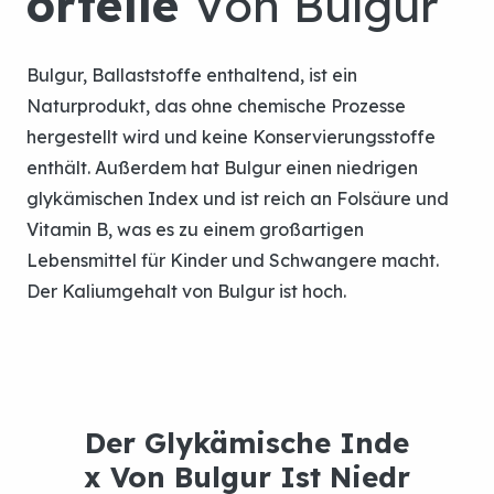
Bulgur, Ballaststoffe enthaltend, ist ein
Naturprodukt, das ohne chemische Prozesse
hergestellt wird und keine Konservierungsstoffe
enthält. Außerdem hat Bulgur einen niedrigen
glykämischen Index und ist reich an Folsäure und
Vitamin B, was es zu einem großartigen
Lebensmittel für Kinder und Schwangere macht.
Der Kaliumgehalt von Bulgur ist hoch.
Gelber
Bulgur