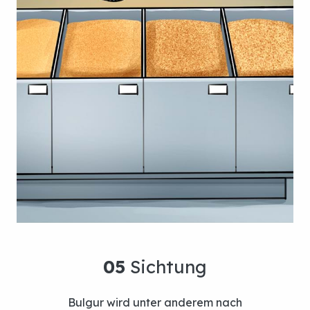
04
Steinmahlen
Bulgur wird unter anderem nach