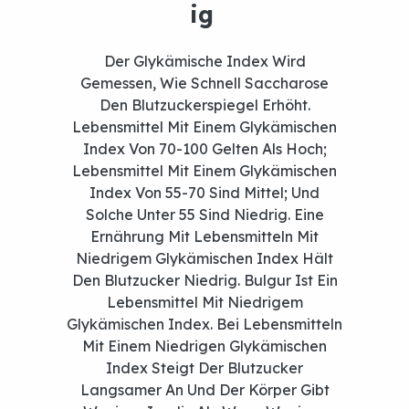
Der Glykämische Index Wird
Gemessen, Wie Schnell Saccharose
Den Blutzuckerspiegel Erhöht.
Lebensmittel Mit Einem Glykämischen
Index Von 70-100 Gelten Als Hoch;
Lebensmittel Mit Einem Glykämischen
Index Von 55-70 Sind Mittel; Und
Solche Unter 55 Sind Niedrig. Eine
Ernährung Mit Lebensmitteln Mit
Brauner
Bulgur
Niedrigem Glykämischen Index Hält
Den Blutzucker Niedrig. Bulgur Ist Ein
Lebensmittel Mit Niedrigem
Glykämischen Index. Bei Lebensmitteln
Mit Einem Niedrigen Glykämischen
Index Steigt Der Blutzucker
Langsamer An Und Der Körper Gibt