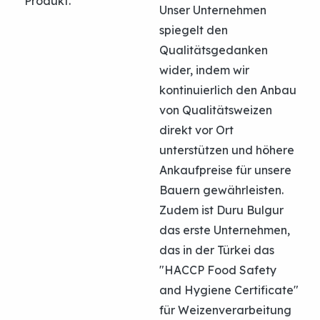
Produkt.
Unser Unternehmen
spiegelt den
Qualitätsgedanken
wider, indem wir
kontinuierlich den Anbau
von Qualitätsweizen
direkt vor Ort
unterstützen und höhere
Ankaufpreise für unsere
Bauern gewährleisten.
Zudem ist Duru Bulgur
das erste Unternehmen,
das in der Türkei das
"HACCP Food Safety
and Hygiene Certificate"
für Weizenverarbeitung