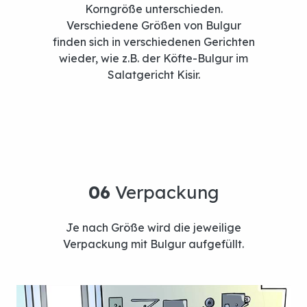
Korngröße unterschieden.
Verschiedene Größen von Bulgur
finden sich in verschiedenen Gerichten
wieder, wie z.B. der Köfte-Bulgur im
Salatgericht Kisir.
Je nach Größe wird die jeweilige
Verpackung mit Bulgur aufgefüllt.