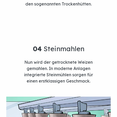
den sogenannten Trockenhütten.
Nun wird der getrocknete Weizen
gemahlen. In moderne Anlagen
integrierte Steinmühlen sorgen für
einen erstklassigen Geschmack.