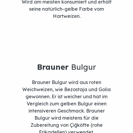
Wird am meisten konsumiert und erhält
seine natürlich-gelbe Farbe vom
Hartweizen.
Brauner Bulgur wird aus roten
Weichweizen, wie Bezostaja und Golia
gewonnen. Er ist weicher und hat im
Vergleich zum gelben Bulgur einen
intensiveren Geschmack. Brauner
Bulgur wird meistens für die
Zubereitung von Çiğköfte (rohe
Frikadellen) verwendet.