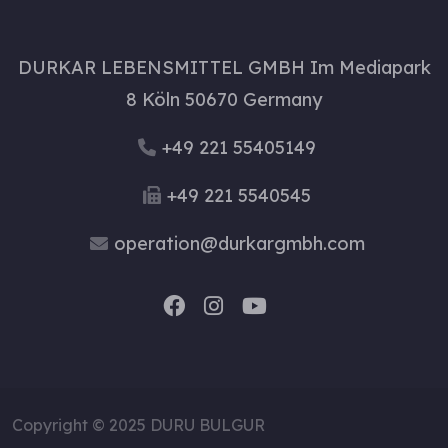
DURKAR LEBENSMITTEL GMBH Im Mediapark
8 Köln 50670 Germany
+49 221 55405149
+49 221 5540545
operation@durkargmbh.com
Copyright © 2025 DURU BULGUR