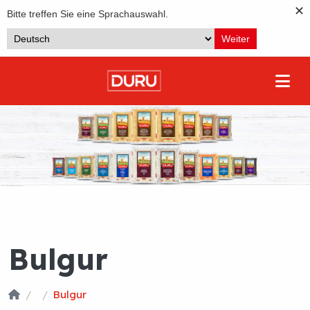
✕
Bitte treffen Sie eine Sprachauswahl.
Weiter
Bulgur