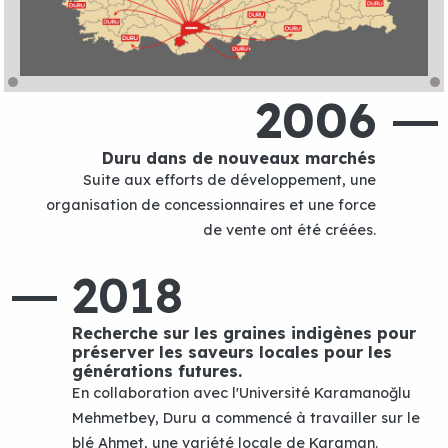
2006
Duru dans de nouveaux marchés
Suite aux efforts de développement, une
organisation de concessionnaires et une force
de vente ont été créées.
2018
Recherche sur les graines indigènes pour
préserver les saveurs locales pour les
générations futures.
En collaboration avec l'Université Karamanoğlu
Mehmetbey, Duru a commencé à travailler sur le
blé Ahmet, une variété locale de Karaman.