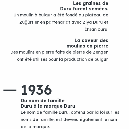
Les graines de
Duru furent semées.
Un moulin à bulgur a été fondé au plateau de
Züğürtler en partenariat avec Ziya Duru et
İhsan Duru.
La saveur des
moulins en pierre
Des moulins en pierre faits de pierre de Zengen
ont été utilisés pour la production de bulgur.
1936
Du nom de famille
Duru à la marque Duru
Le nom de famille Duru, obtenu par la loi sur les
noms de famille, est devenu également le nom
de la marque.