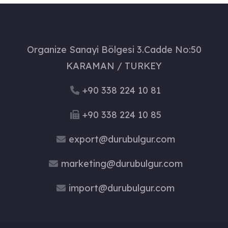
Organize Sanayi Bölgesi 3.Cadde No:50
KARAMAN / TURKEY
+90 338 224 10 81
+90 338 224 10 85
export@durubulgur.com
marketing@durubulgur.com
import@durubulgur.com