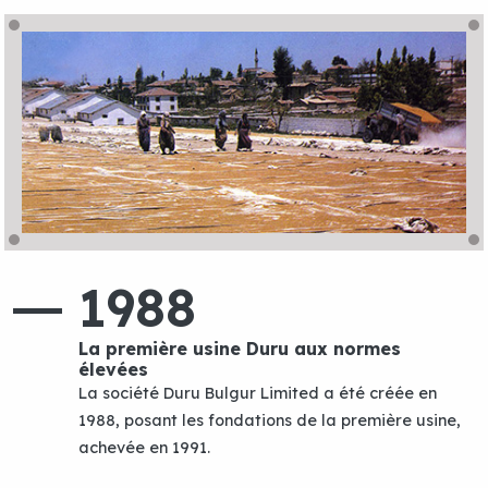
1988
La première usine Duru aux normes
élevées
La société Duru Bulgur Limited a été créée en
1988, posant les fondations de la première usine,
achevée en 1991.