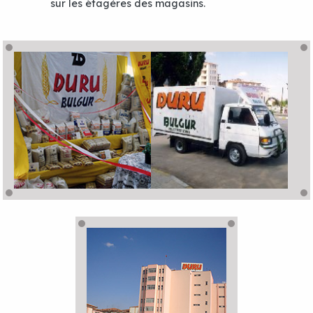
sur les étagères des magasins.