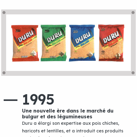
1995
Une nouvelle ère dans le marché du
bulgur et des légumineuses
Duru a élargi son expertise aux pois chiches,
haricots et lentilles, et a introduit ces produits