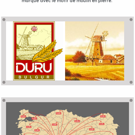
marque avec le motif de moulin en pierre.