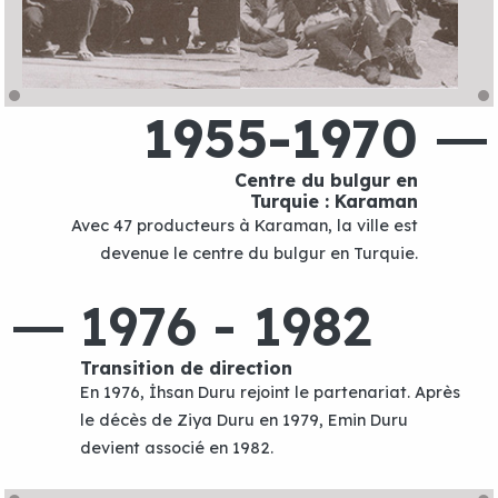
1955-1970
Centre du bulgur en
Turquie : Karaman
Avec 47 producteurs à Karaman, la ville est
devenue le centre du bulgur en Turquie.
1976 - 1982
Transition de direction
En 1976, İhsan Duru rejoint le partenariat. Après
le décès de Ziya Duru en 1979, Emin Duru
devient associé en 1982.