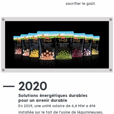
sacrifier le goût.
2020
Solutions énergétiques durables
pour un avenir durable
En 2019, une unité solaire de 6,4 MW a été
installée sur le toit de l'usine de légumineuses,