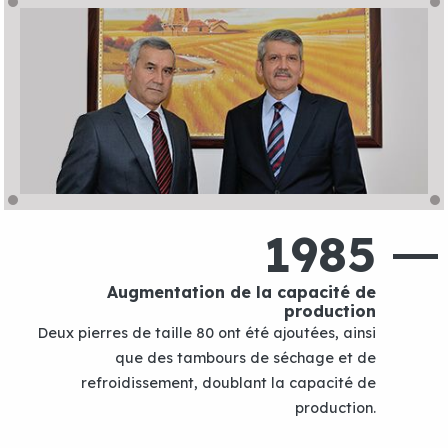
1985
Augmentation de la capacité de
production
Deux pierres de taille 80 ont été ajoutées, ainsi
que des tambours de séchage et de
refroidissement, doublant la capacité de
production.