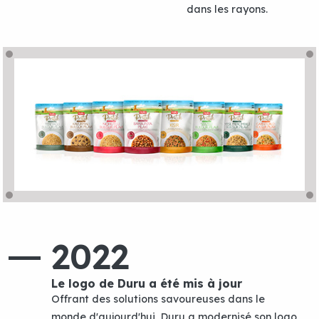
dans les rayons.
2022
Le logo de Duru a été mis à jour
Offrant des solutions savoureuses dans le
monde d'aujourd'hui, Duru a modernisé son logo