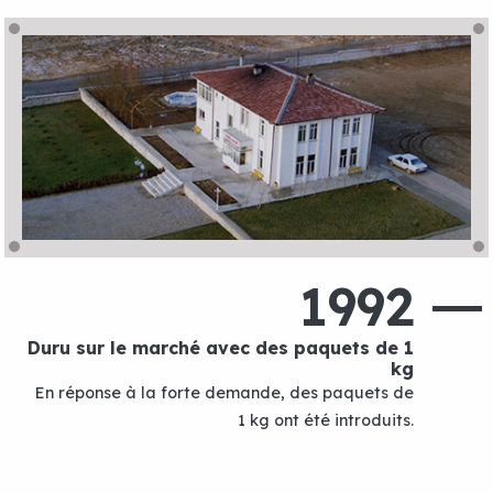
1992
Duru sur le marché avec des paquets de 1
kg
En réponse à la forte demande, des paquets de
1 kg ont été introduits.