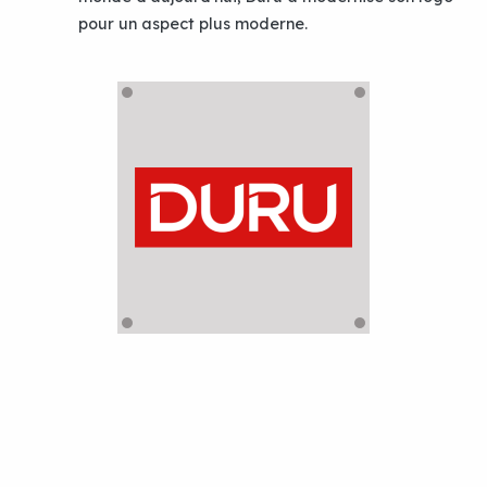
pour un aspect plus moderne.