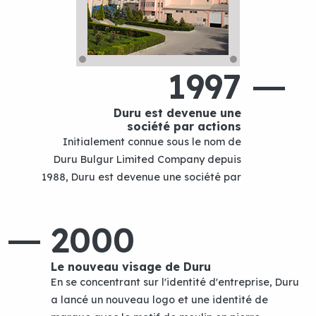
1997
Duru est devenue une
société par actions
Initialement connue sous le nom de
Duru Bulgur Limited Company depuis
1988, Duru est devenue une société par
2000
Le nouveau visage de Duru
En se concentrant sur l'identité d'entreprise, Duru
a lancé un nouveau logo et une identité de