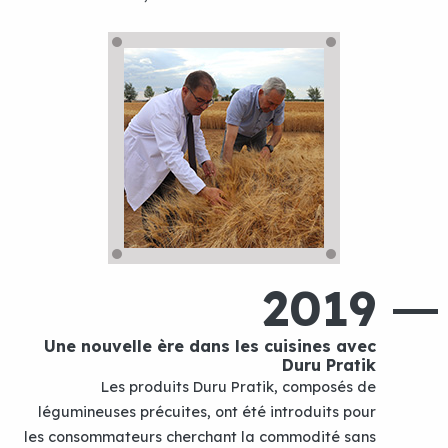
2019
Une nouvelle ère dans les cuisines avec
Duru Pratik
Les produits Duru Pratik, composés de
légumineuses précuites, ont été introduits pour
les consommateurs cherchant la commodité sans