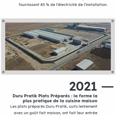
fournissant 85 % de l'électricité de l'installation.
2021
Duru Pratik Plats Préparés : la forme la
plus pratique de la cuisine maison
Les plats préparés Duru Pratik, cuits lentement
avec un goût fait maison, ont fait leur entrée