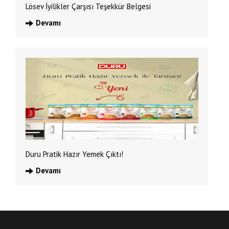
Lösev İyilikler Çarşısı Teşekkür Belgesi
Devamı
Duru Pratik Hazır Yemek Çıktı!
Devamı