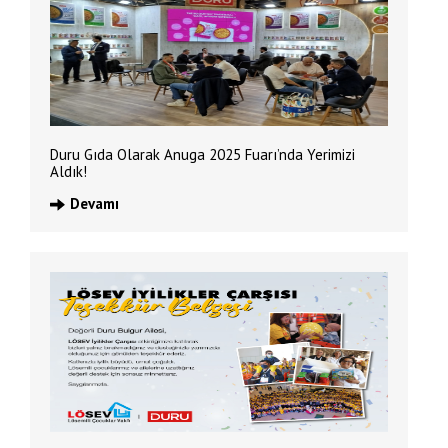
Duru Gıda Olarak Anuga 2025 Fuarı’nda Yerimizi
Aldık!
Devamı